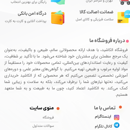
تهران و سراسر ایران
رایگان برای بهترین انتخاب
ضمانت اصالت کالا
درگاه امن بانکی
سلامت فیزیکی و کالای اصل
پرداخت آنلاین و کارت به کارت
درباره فروشگاه ما
فروشگاه الکاشید، با هدف ارائه محصولاتی سالم، طبیعی و باکیفیت، به‌عنوان
یک مرجع مطمئن برای مشتریان خود شناخته می‌شود. ما با تأکید بر شفافیت،
کیفیت و رعایت استانداردهای بین‌المللی، تمامی محصولات خود را مستقیماً از
مواد اولیه مرغوب و طبیعی تهیه می‌کنیم. با گواهی‌های معتبر علمی و دوره‌های
آموزشی تخصصی، تضمین می‌کنیم که هر محصولی که از الکاشید خریداری
می‌کنید، نه‌تنها نیازهای شما را برطرف می‌کند، بلکه به سلامت و زیبایی شما
کمک می‌کند. به الکاشید اعتماد کنید، چون ما به طبیعت و به شما متعهد
هستیم.
تماس با ما ​​​​​​​
منوی سایت
اینستاگرام
فروشگاه
سوالات متداول
کانال تلگرام