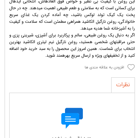
این روغن با کیفیت بی نظیر و خواص فوق العادهاش، انتخابی ایدهآل
برای کسانی است که به سلامتی و طعم طبیعی اهمیت میدهند. چه در حال
پخت یک کیک تولد لوکس باشید، چه آماده کردن یک غذای سریع
خانوادگی، روغن نارگیل الکاشید همراهی مطمئن است که سلامت و کیفیت
را به آشپزخانه شما هدیه میدهد.
اگر به دنبال یک روغن طبیعی، سالم و پرکاربرد برای آشپزی، شیرینی پزی و
حتی مراقبتهای شخصی هستید، روغن نارگیل نیم لیتری الکاشید بهترین
انتخاب برای شماست. همین امروز این محصول را به سبد خرید خود اضافه
کنید و از تخفیفهای ویژه و ارسال سریع بهرهمند شوید.
افزودن به علاقه مندی ها
نظرات