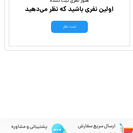
هنوز نظری ثبت نشده
اولین نفری باشید که نظر می‌دهید
ثبت نظر
ارسال سریع سفارش
پشتیبانی و مشاوره