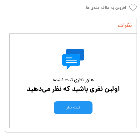
افزودن به علاقه مندی ها
نظرات
هنوز نظری ثبت نشده
اولین نفری باشید که نظر می‌دهید
ثبت نظر