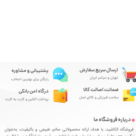
ارسال سریع سفارش
پشتیبانی و مشاوره
تهران و سراسر ایران
رایگان برای بهترین انتخاب
ضمانت اصالت کالا
درگاه امن بانکی
سلامت فیزیکی و کالای اصل
پرداخت آنلاین و کارت به کارت
درباره فروشگاه ما
فروشگاه الکاشید، با هدف ارائه محصولاتی سالم، طبیعی و باکیفیت، به‌عنوان