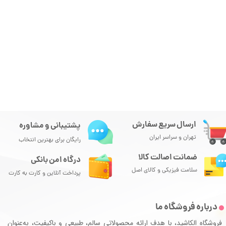
ارسال سریع سفارش
پشتیبانی و مشاوره
تهران و سراسر ایران
رایگان برای بهترین انتخاب
ضمانت اصالت کالا
درگاه امن بانکی
سلامت فیزیکی و کالای اصل
پرداخت آنلاین و کارت به کارت
درباره فروشگاه ما
فروشگاه الکاشید، با هدف ارائه محصولاتی سالم، طبیعی و باکیفیت، به‌عنوان