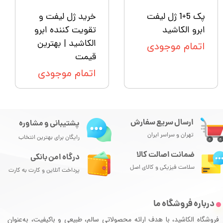
پک 5+1 ژل لیفت
خرید ژل لیفت و
ابرو الکاشید
تقویت کننده ابرو
الکاشید | بهترین
اتمام موجودی
قیمت
اتمام موجودی
ارسال سریع سفارش
پشتیبانی و مشاوره
تهران و سراسر ایران
رایگان برای بهترین انتخاب
ضمانت اصالت کالا
درگاه امن بانکی
سلامت فیزیکی و کالای اصل
پرداخت آنلاین و کارت به کارت
درباره فروشگاه ما
فروشگاه الکاشید، با هدف ارائه محصولاتی سالم، طبیعی و باکیفیت، به‌عنوان