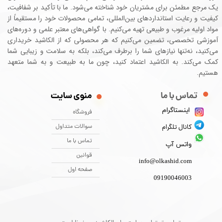
یک مرجع مطمئن برای مشتریان خود شناخته می‌شود. ما با تأکید بر شفافیت،
کیفیت و رعایت استانداردهای بین‌المللی، تمامی محصولات خود را مستقیماً از
مواد اولیه مرغوب و طبیعی تهیه می‌کنیم. با گواهی‌های معتبر علمی و دوره‌های
آموزشی تخصصی، تضمین می‌کنیم که هر محصولی که از الکاشید خریداری
می‌کنید، نه‌تنها نیازهای شما را برطرف می‌کند، بلکه به سلامت و زیبایی شما
کمک می‌کند. به الکاشید اعتماد کنید، چون ما به طبیعت و به شما متعهد
هستیم.
تماس با ما ​​​​​​​
منوی سایت
اینستاگرام
فروشگاه
سوالات متداول
کانال تلگرام
تماس با ما
واتس آپ
قوانین
info@olkashid.com
صفحه اول
09190046003